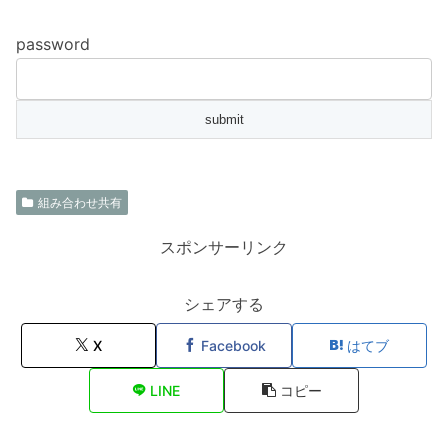
password
組み合わせ共有
スポンサーリンク
シェアする
X
Facebook
はてブ
LINE
コピー