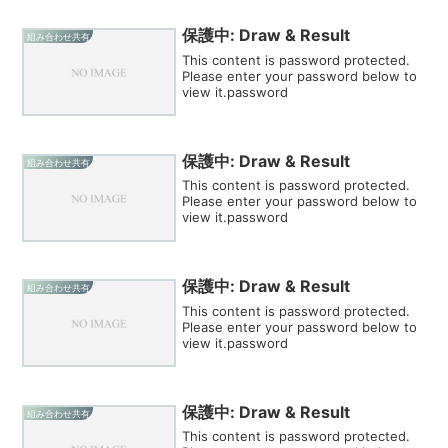
保護中: Draw & Result
組み合わせ共有
This content is password protected.
Please enter your password below to
view it.password
保護中: Draw & Result
組み合わせ共有
This content is password protected.
Please enter your password below to
view it.password
保護中: Draw & Result
組み合わせ共有
This content is password protected.
Please enter your password below to
view it.password
保護中: Draw & Result
組み合わせ共有
This content is password protected.