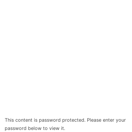
This content is password protected. Please enter your
password below to view it.