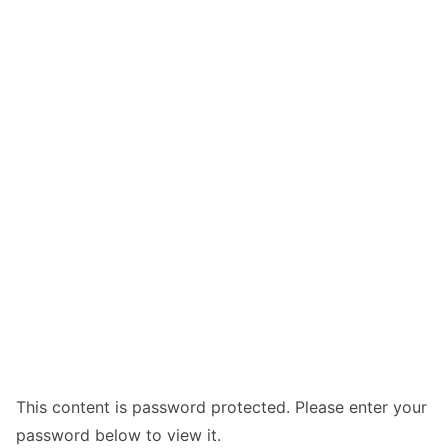
This content is password protected. Please enter your
password below to view it.