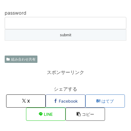
password
組み合わせ共有
スポンサーリンク
シェアする
X
Facebook
はてブ
LINE
コピー