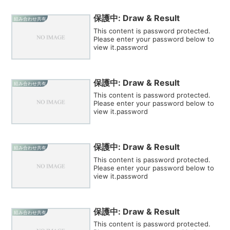
保護中: Draw & Result
組み合わせ共有
This content is password protected.
Please enter your password below to
view it.password
保護中: Draw & Result
組み合わせ共有
This content is password protected.
Please enter your password below to
view it.password
保護中: Draw & Result
組み合わせ共有
This content is password protected.
Please enter your password below to
view it.password
保護中: Draw & Result
組み合わせ共有
This content is password protected.