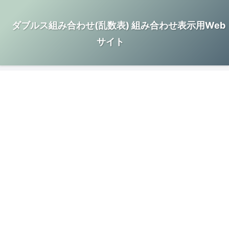
ダブルス組み合わせ(乱数表) 組み合わせ表示用Web
サイト