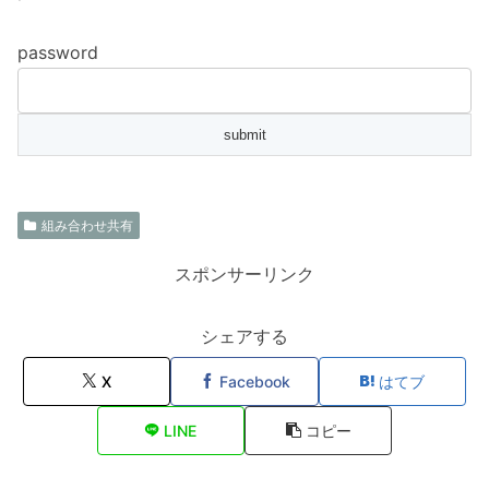
password
組み合わせ共有
スポンサーリンク
シェアする
X
Facebook
はてブ
LINE
コピー