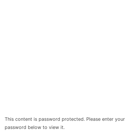
This content is password protected. Please enter your
password below to view it.