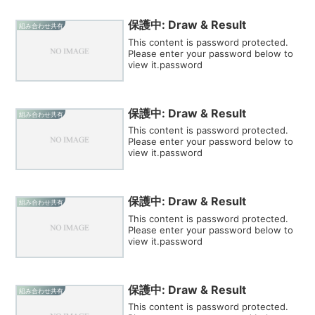
保護中: Draw & Result
組み合わせ共有
This content is password protected.
Please enter your password below to
view it.password
保護中: Draw & Result
組み合わせ共有
This content is password protected.
Please enter your password below to
view it.password
保護中: Draw & Result
組み合わせ共有
This content is password protected.
Please enter your password below to
view it.password
保護中: Draw & Result
組み合わせ共有
This content is password protected.