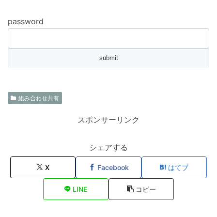
password
組み合わせ共有
スポンサーリンク
シェアする
X
Facebook
はてブ
LINE
コピー