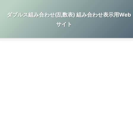
ダブルス組み合わせ(乱数表) 組み合わせ表示用Web
サイト