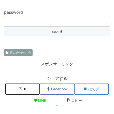
password
組み合わせ共有
スポンサーリンク
シェアする
X
Facebook
はてブ
LINE
コピー