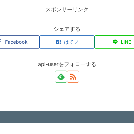
スポンサーリンク
シェアする
Facebook
はてブ
LINE
api-userをフォローする