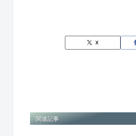
X
関連記事