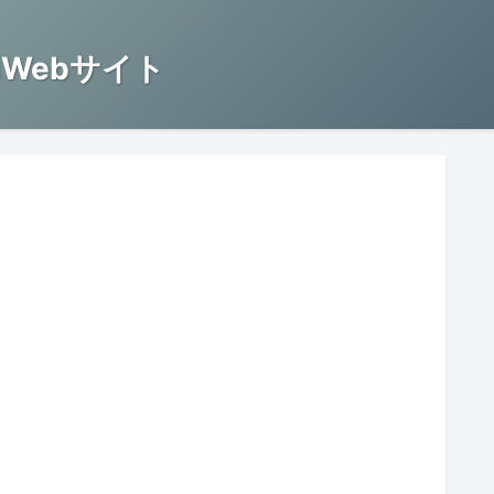
Webサイト