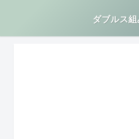
ダブルス組