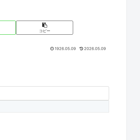
コピー
1926.05.09
2026.05.09