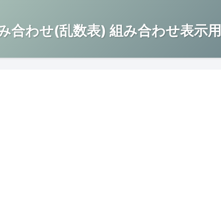
み合わせ(乱数表) 組み合わせ表示用