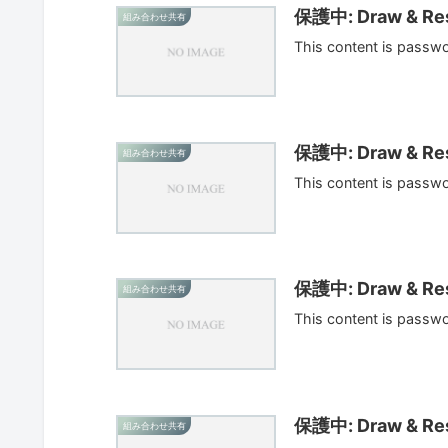
保護中: Draw & Res
組み合わせ共有
This content is passw
保護中: Draw & Res
組み合わせ共有
This content is passw
保護中: Draw & Res
組み合わせ共有
This content is passw
保護中: Draw & Res
組み合わせ共有