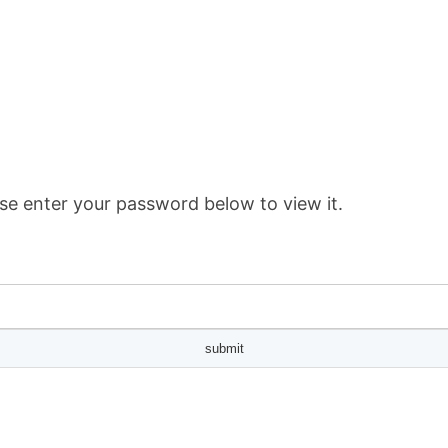
se enter your password below to view it.