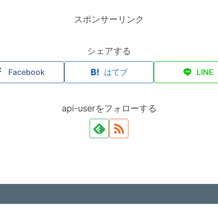
スポンサーリンク
シェアする
Facebook
はてブ
LINE
api-userをフォローする