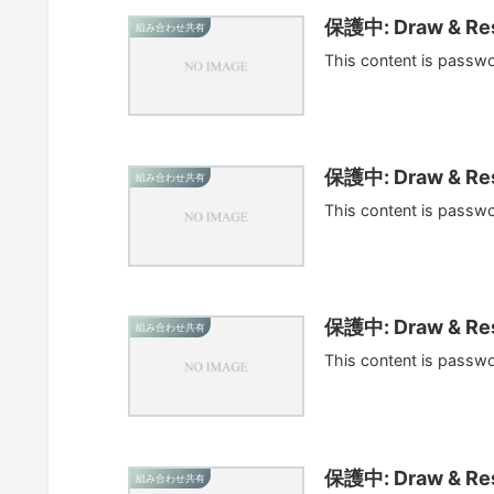
保護中: Draw & Res
組み合わせ共有
This content is passw
保護中: Draw & Res
組み合わせ共有
This content is passw
保護中: Draw & Res
組み合わせ共有
This content is passw
保護中: Draw & Res
組み合わせ共有