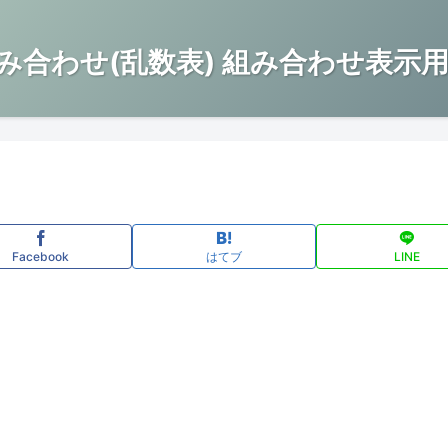
み合わせ(乱数表) 組み合わせ表示用
Facebook
はてブ
LINE