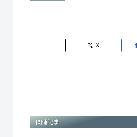
X
関連記事