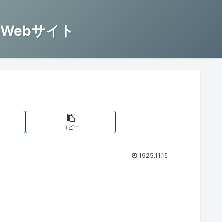
Webサイト
コピー
1925.11.15