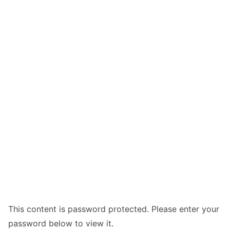
This content is password protected. Please enter your
password below to view it.