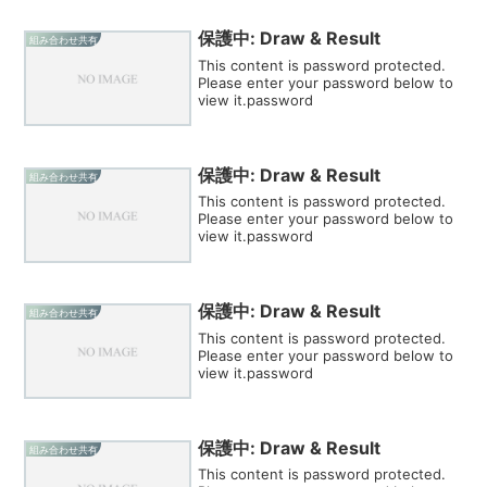
保護中: Draw & Result
組み合わせ共有
This content is password protected.
Please enter your password below to
view it.password
保護中: Draw & Result
組み合わせ共有
This content is password protected.
Please enter your password below to
view it.password
保護中: Draw & Result
組み合わせ共有
This content is password protected.
Please enter your password below to
view it.password
保護中: Draw & Result
組み合わせ共有
This content is password protected.