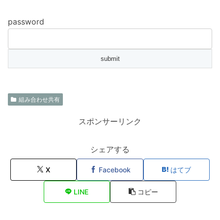
password
組み合わせ共有
スポンサーリンク
シェアする
X
Facebook
はてブ
LINE
コピー