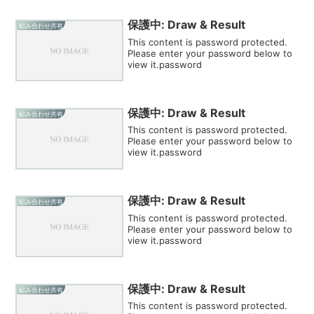
保護中: Draw & Result
組み合わせ共有
This content is password protected.
Please enter your password below to
view it.password
保護中: Draw & Result
組み合わせ共有
This content is password protected.
Please enter your password below to
view it.password
保護中: Draw & Result
組み合わせ共有
This content is password protected.
Please enter your password below to
view it.password
保護中: Draw & Result
組み合わせ共有
This content is password protected.