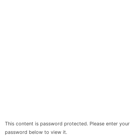
This content is password protected. Please enter your
password below to view it.