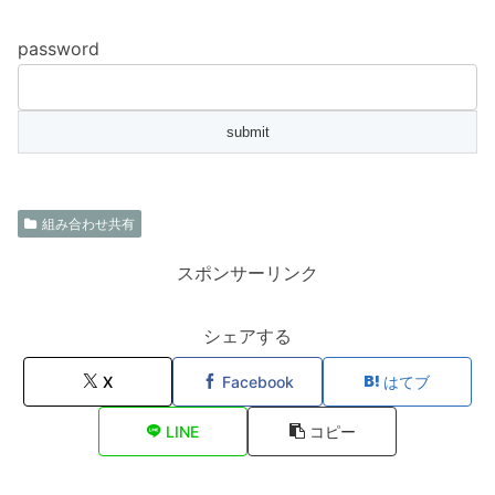
password
組み合わせ共有
スポンサーリンク
シェアする
X
Facebook
はてブ
LINE
コピー