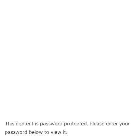
This content is password protected. Please enter your
password below to view it.