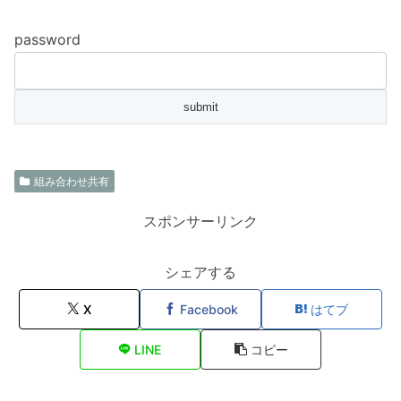
password
組み合わせ共有
スポンサーリンク
シェアする
X
Facebook
はてブ
LINE
コピー