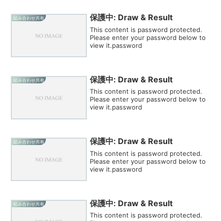
保護中: Draw & Result
組み合わせ共有
This content is password protected.
Please enter your password below to
view it.password
保護中: Draw & Result
組み合わせ共有
This content is password protected.
Please enter your password below to
view it.password
保護中: Draw & Result
組み合わせ共有
This content is password protected.
Please enter your password below to
view it.password
保護中: Draw & Result
組み合わせ共有
This content is password protected.