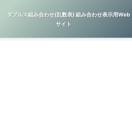
ダブルス組み合わせ(乱数表) 組み合わせ表示用Web
サイト