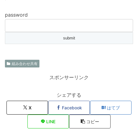
password
組み合わせ共有
スポンサーリンク
シェアする
X
Facebook
はてブ
LINE
コピー