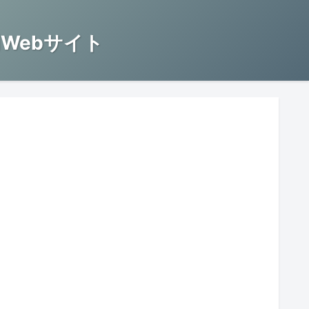
Webサイト