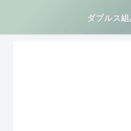
ダブルス組