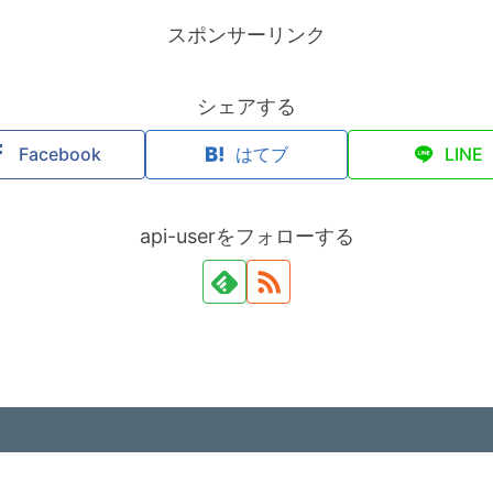
スポンサーリンク
シェアする
Facebook
はてブ
LINE
api-userをフォローする