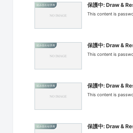
保護中: Draw & Res
組み合わせ共有
This content is passw
保護中: Draw & Res
組み合わせ共有
This content is passw
保護中: Draw & Res
組み合わせ共有
This content is passw
保護中: Draw & Res
組み合わせ共有