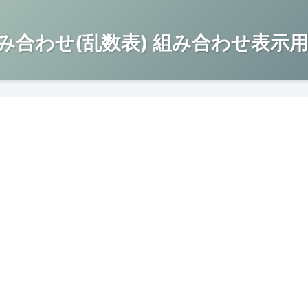
み合わせ(乱数表) 組み合わせ表示用