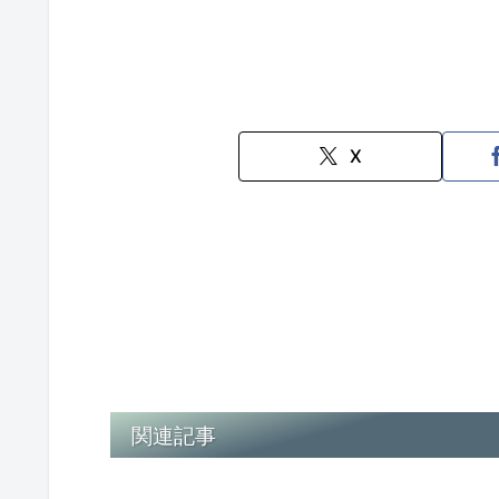
X
関連記事