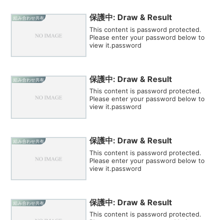
保護中: Draw & Result
組み合わせ共有
This content is password protected.
Please enter your password below to
view it.password
保護中: Draw & Result
組み合わせ共有
This content is password protected.
Please enter your password below to
view it.password
保護中: Draw & Result
組み合わせ共有
This content is password protected.
Please enter your password below to
view it.password
保護中: Draw & Result
組み合わせ共有
This content is password protected.