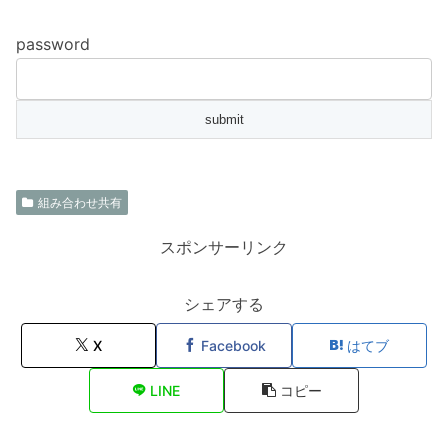
password
組み合わせ共有
スポンサーリンク
シェアする
X
Facebook
はてブ
LINE
コピー