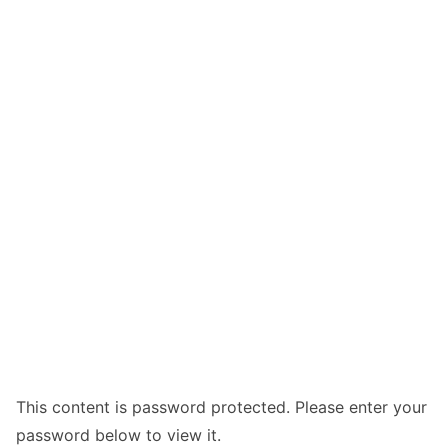
This content is password protected. Please enter your
password below to view it.