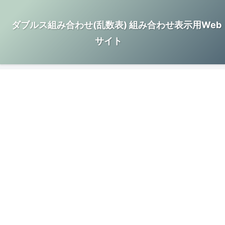
ダブルス組み合わせ(乱数表) 組み合わせ表示用Web
サイト