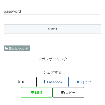
password
組み合わせ共有
スポンサーリンク
シェアする
X
Facebook
はてブ
LINE
コピー