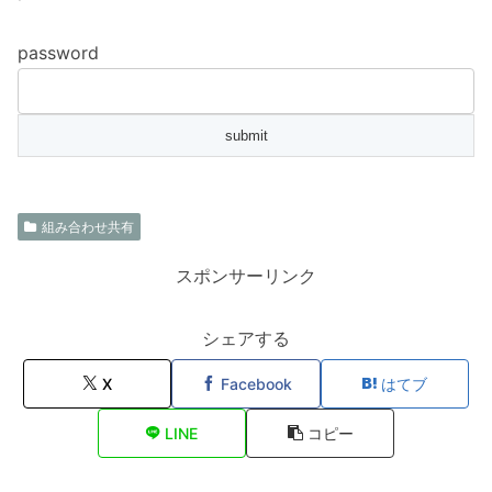
password
組み合わせ共有
スポンサーリンク
シェアする
X
Facebook
はてブ
LINE
コピー