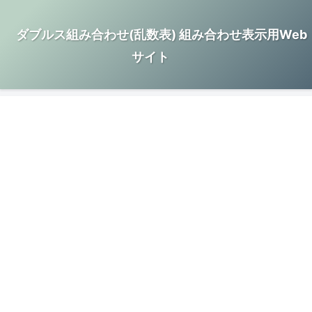
ダブルス組み合わせ(乱数表) 組み合わせ表示用Web
サイト