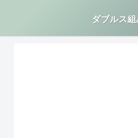
ダブルス組