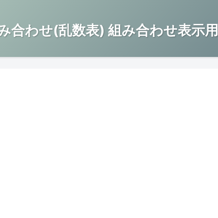
み合わせ(乱数表) 組み合わせ表示用