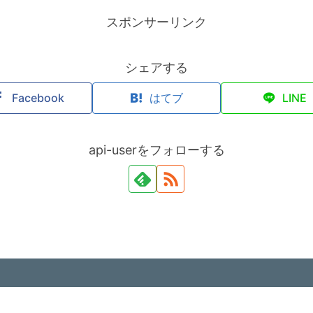
スポンサーリンク
シェアする
Facebook
はてブ
LINE
api-userをフォローする