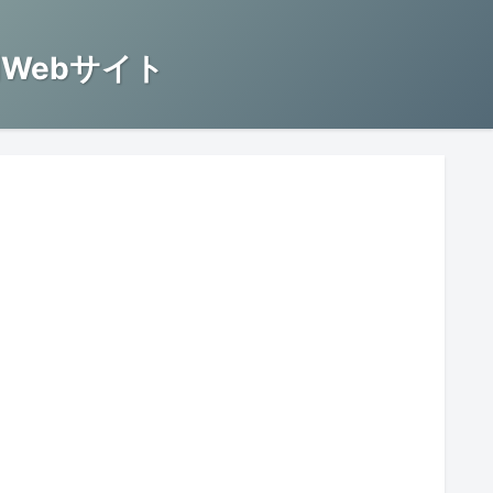
Webサイト