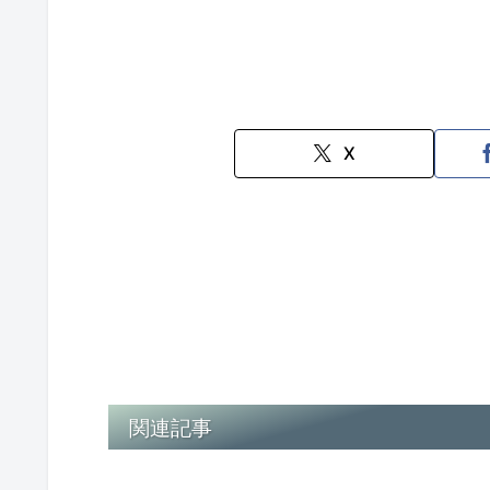
X
関連記事