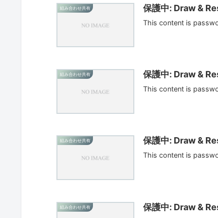
保護中: Draw & Res
組み合わせ共有
This content is passw
保護中: Draw & Res
組み合わせ共有
This content is passw
保護中: Draw & Res
組み合わせ共有
This content is passw
保護中: Draw & Res
組み合わせ共有