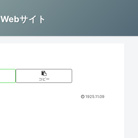
Webサイト
コピー
1925.11.09