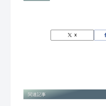
X
関連記事