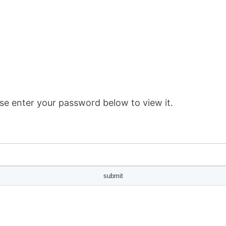
se enter your password below to view it.