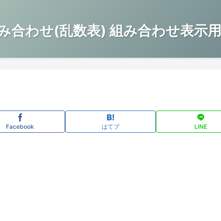
み合わせ(乱数表) 組み合わせ表示用
Facebook
はてブ
LINE