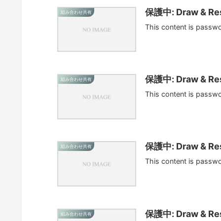
保護中: Draw & Res
組み合わせ共有
This content is passw
保護中: Draw & Res
組み合わせ共有
This content is passw
保護中: Draw & Res
組み合わせ共有
This content is passw
保護中: Draw & Res
組み合わせ共有