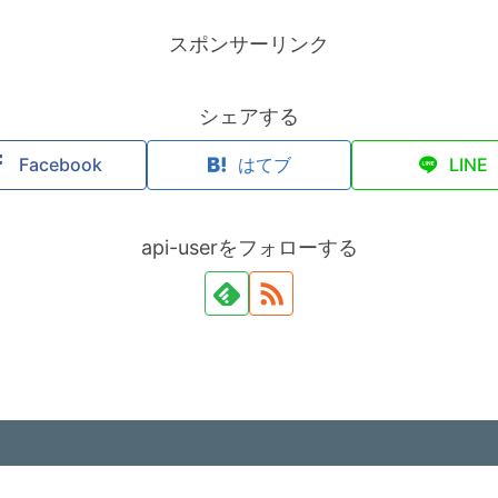
スポンサーリンク
シェアする
Facebook
はてブ
LINE
api-userをフォローする