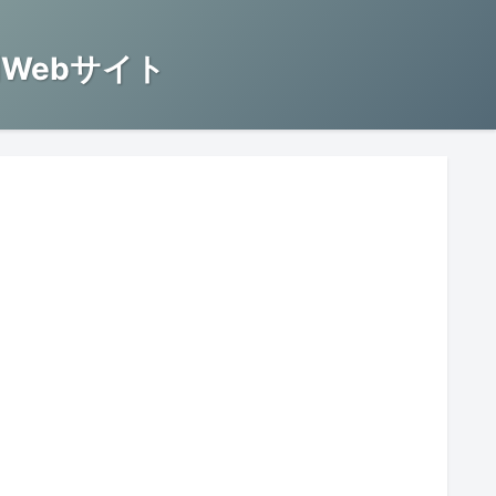
Webサイト