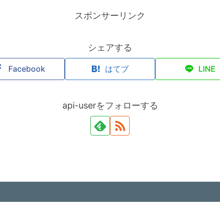
スポンサーリンク
シェアする
Facebook
はてブ
LINE
api-userをフォローする