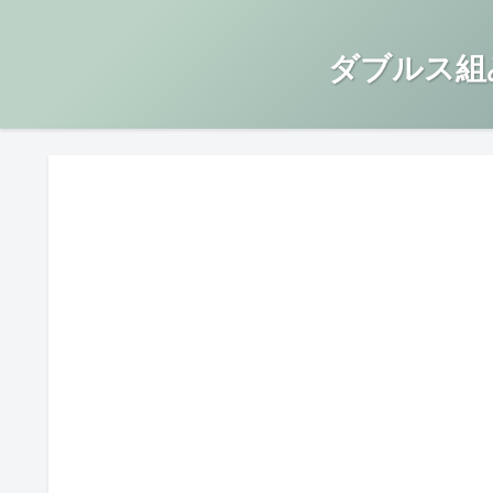
ダブルス組