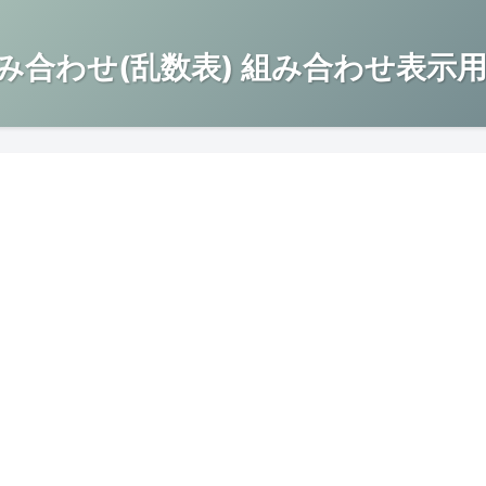
み合わせ(乱数表) 組み合わせ表示用