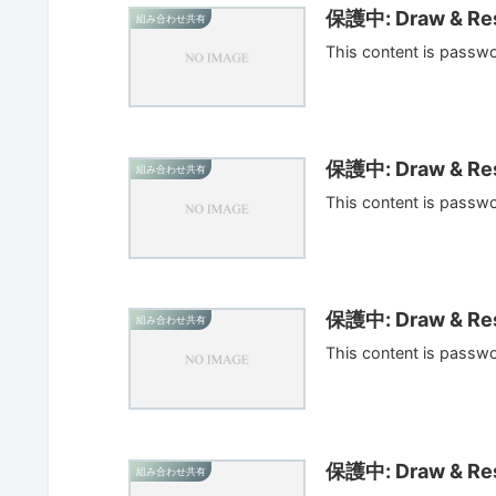
保護中: Draw & Res
組み合わせ共有
This content is passw
保護中: Draw & Res
組み合わせ共有
This content is passw
保護中: Draw & Res
組み合わせ共有
This content is passw
保護中: Draw & Res
組み合わせ共有