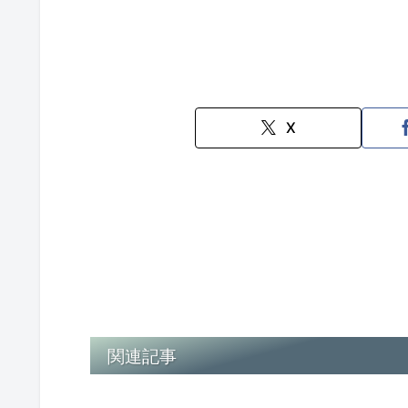
X
関連記事