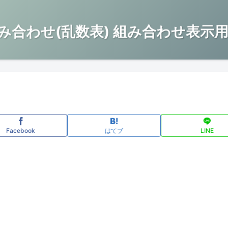
み合わせ(乱数表) 組み合わせ表示用
Facebook
はてブ
LINE