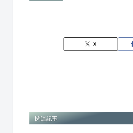
X
関連記事