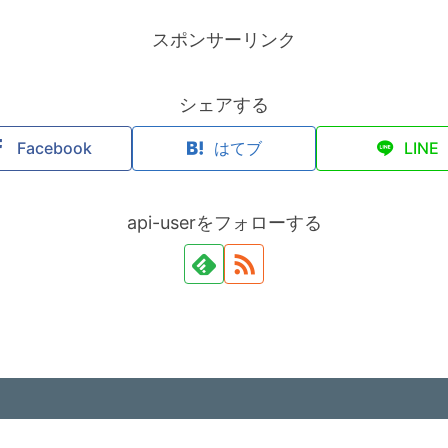
スポンサーリンク
シェアする
Facebook
はてブ
LINE
api-userをフォローする