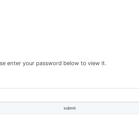
se enter your password below to view it.