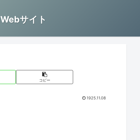
Webサイト
コピー
1925.11.08