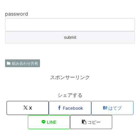
password
組み合わせ共有
スポンサーリンク
シェアする
X
Facebook
はてブ
LINE
コピー