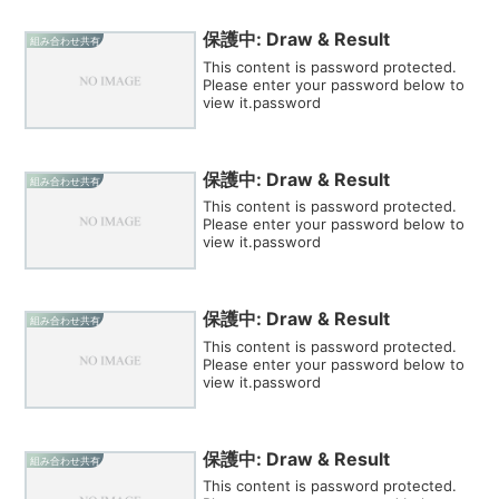
保護中: Draw & Result
組み合わせ共有
This content is password protected.
Please enter your password below to
view it.password
保護中: Draw & Result
組み合わせ共有
This content is password protected.
Please enter your password below to
view it.password
保護中: Draw & Result
組み合わせ共有
This content is password protected.
Please enter your password below to
view it.password
保護中: Draw & Result
組み合わせ共有
This content is password protected.