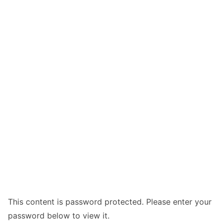
This content is password protected. Please enter your
password below to view it.