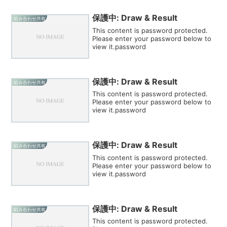
保護中: Draw & Result
組み合わせ共有
This content is password protected.
Please enter your password below to
view it.password
保護中: Draw & Result
組み合わせ共有
This content is password protected.
Please enter your password below to
view it.password
保護中: Draw & Result
組み合わせ共有
This content is password protected.
Please enter your password below to
view it.password
保護中: Draw & Result
組み合わせ共有
This content is password protected.