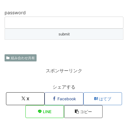
password
組み合わせ共有
スポンサーリンク
シェアする
X
Facebook
はてブ
LINE
コピー