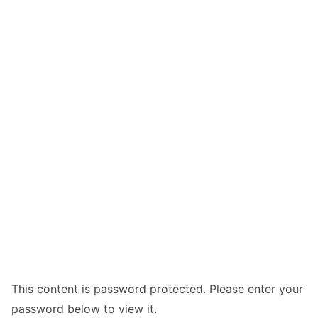
This content is password protected. Please enter your
password below to view it.