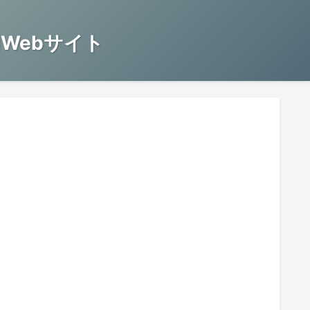
Webサイト