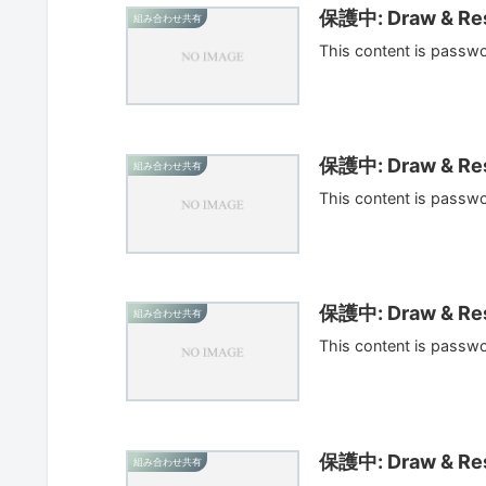
保護中: Draw & Res
組み合わせ共有
This content is passw
保護中: Draw & Res
組み合わせ共有
This content is passw
保護中: Draw & Res
組み合わせ共有
This content is passw
保護中: Draw & Res
組み合わせ共有