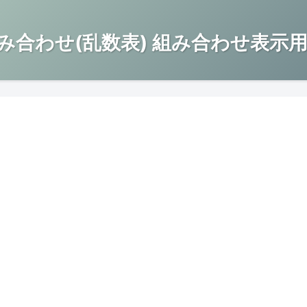
み合わせ(乱数表) 組み合わせ表示用