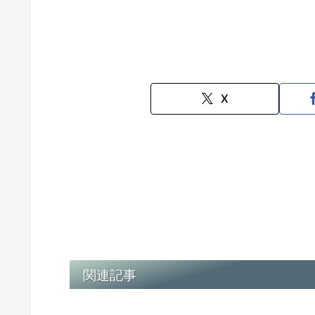
X
関連記事