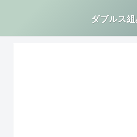
ダブルス組