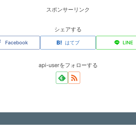
スポンサーリンク
シェアする
Facebook
はてブ
LINE
api-userをフォローする