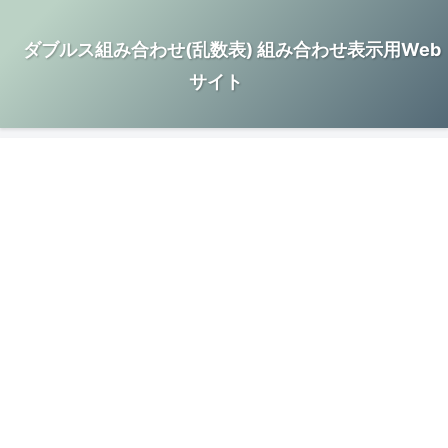
ダブルス組み合わせ(乱数表) 組み合わせ表示用Web
サイト