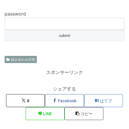
password
組み合わせ共有
スポンサーリンク
シェアする
X
Facebook
はてブ
LINE
コピー