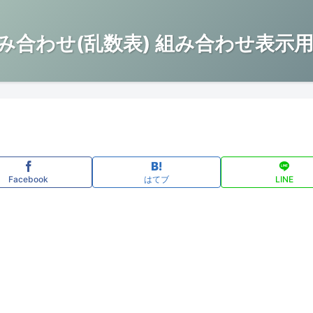
み合わせ(乱数表) 組み合わせ表示用
Facebook
はてブ
LINE