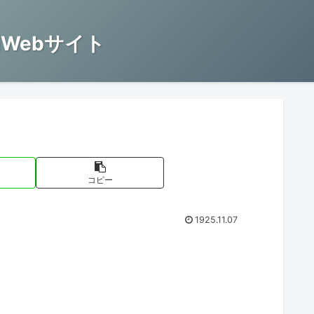
Webサイト
コピー
1925.11.07