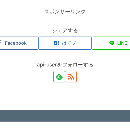
スポンサーリンク
シェアする
Facebook
はてブ
LINE
api-userをフォローする