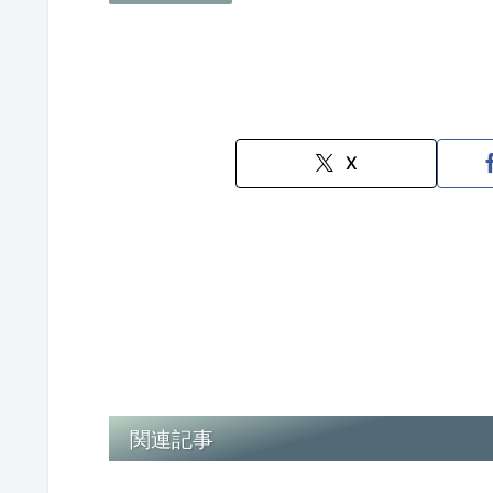
X
関連記事