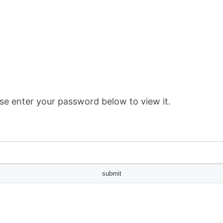
se enter your password below to view it.