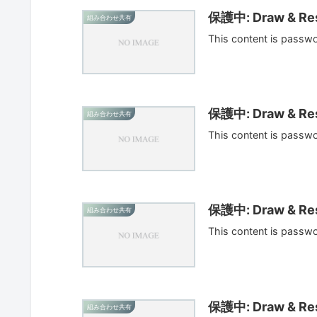
保護中: Draw & Res
組み合わせ共有
This content is passw
保護中: Draw & Res
組み合わせ共有
This content is passw
保護中: Draw & Res
組み合わせ共有
This content is passw
保護中: Draw & Res
組み合わせ共有