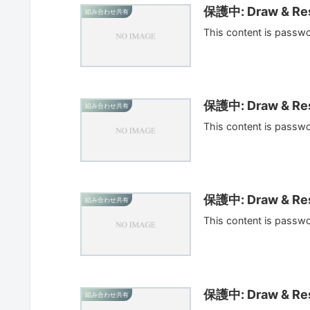
保護中: Draw & Res
組み合わせ共有
This content is passw
保護中: Draw & Res
組み合わせ共有
This content is passw
保護中: Draw & Res
組み合わせ共有
This content is passw
保護中: Draw & Res
組み合わせ共有