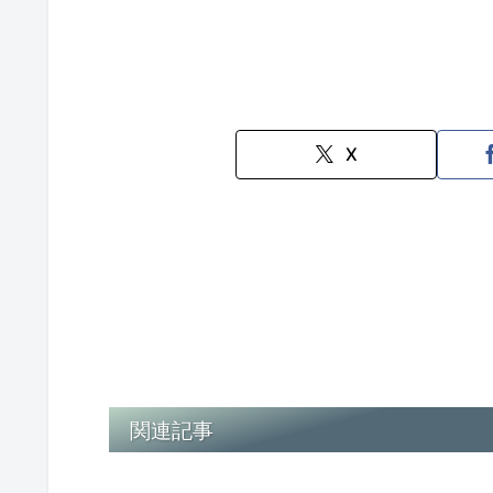
X
関連記事