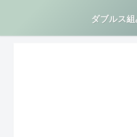
ダブルス組