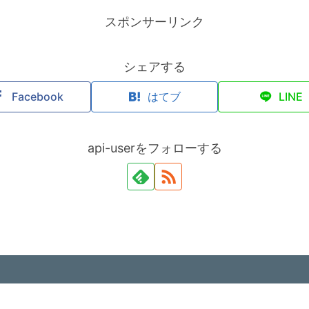
スポンサーリンク
シェアする
Facebook
はてブ
LINE
api-userをフォローする