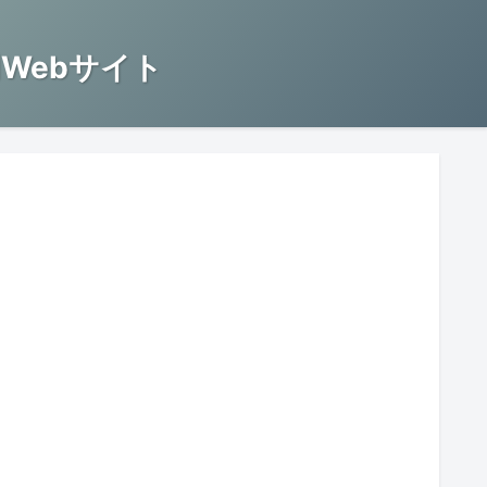
Webサイト