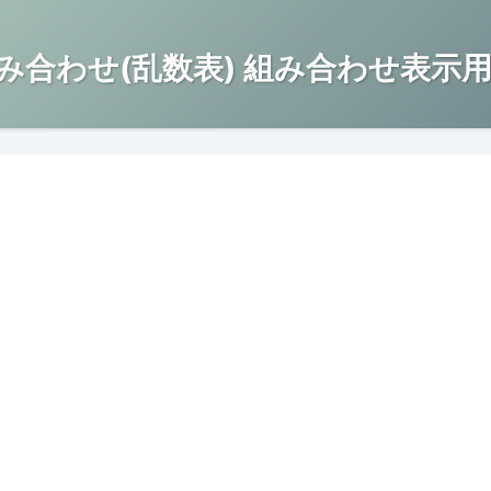
み合わせ(乱数表) 組み合わせ表示用