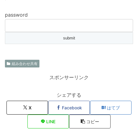
password
組み合わせ共有
スポンサーリンク
シェアする
X
Facebook
はてブ
LINE
コピー