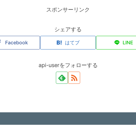
スポンサーリンク
シェアする
Facebook
はてブ
LINE
api-userをフォローする