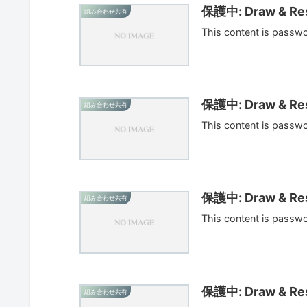
保護中: Draw & Res
組み合わせ共有
This content is passw
保護中: Draw & Res
組み合わせ共有
This content is passw
保護中: Draw & Res
組み合わせ共有
This content is passw
保護中: Draw & Res
組み合わせ共有