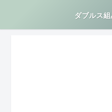
ダブルス組