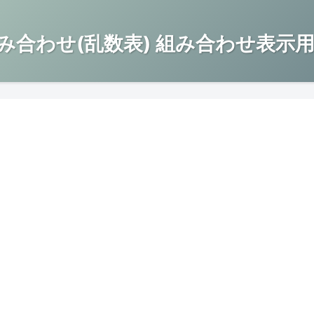
み合わせ(乱数表) 組み合わせ表示用