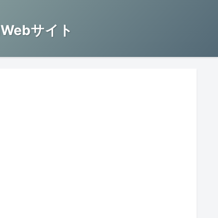
Webサイト