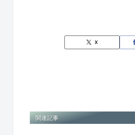
X
関連記事