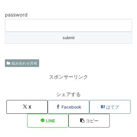
password
組み合わせ共有
スポンサーリンク
シェアする
X
Facebook
はてブ
LINE
コピー