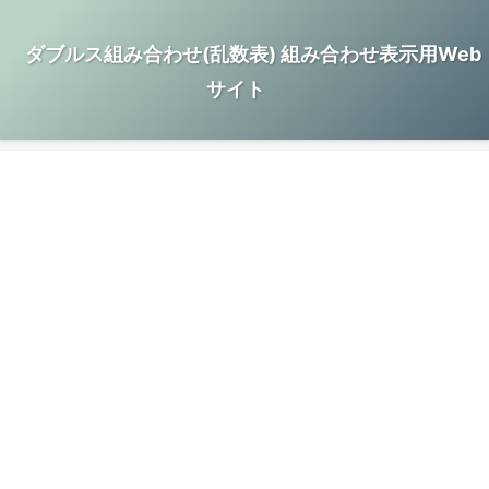
ダブルス組み合わせ(乱数表) 組み合わせ表示用Web
サイト