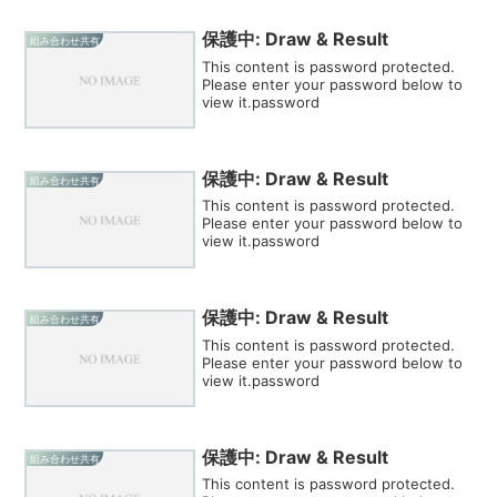
保護中: Draw & Result
組み合わせ共有
This content is password protected.
Please enter your password below to
view it.password
保護中: Draw & Result
組み合わせ共有
This content is password protected.
Please enter your password below to
view it.password
保護中: Draw & Result
組み合わせ共有
This content is password protected.
Please enter your password below to
view it.password
保護中: Draw & Result
組み合わせ共有
This content is password protected.