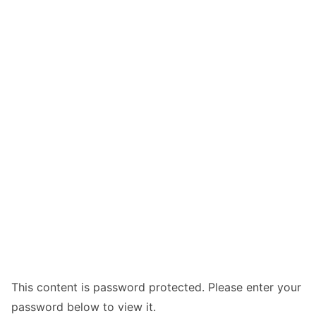
This content is password protected. Please enter your
password below to view it.