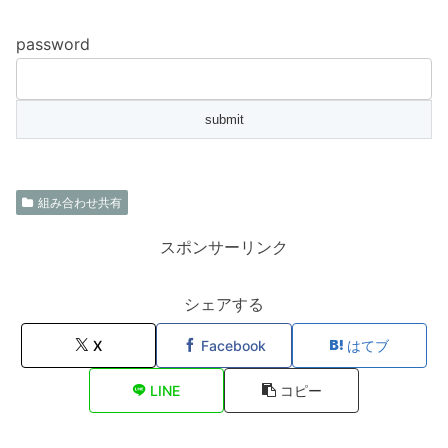
password
組み合わせ共有
スポンサーリンク
シェアする
X
Facebook
はてブ
LINE
コピー