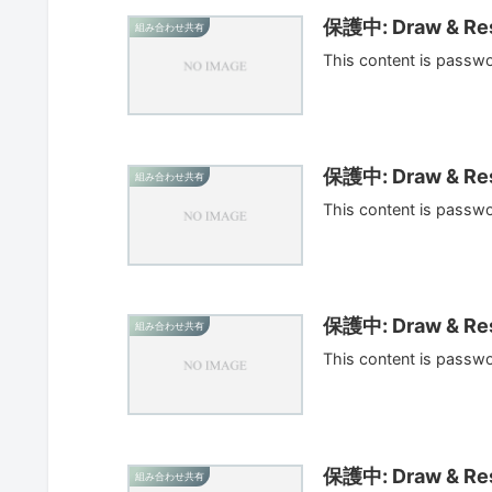
保護中: Draw & Res
組み合わせ共有
This content is passw
保護中: Draw & Res
組み合わせ共有
This content is passw
保護中: Draw & Res
組み合わせ共有
This content is passw
保護中: Draw & Res
組み合わせ共有