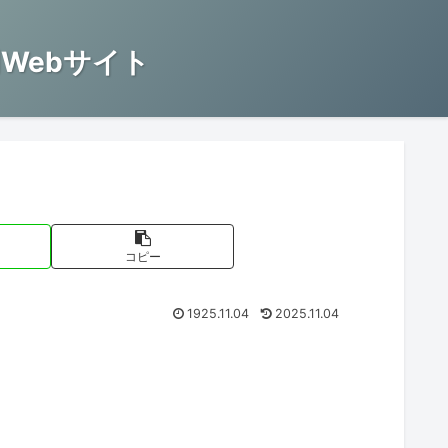
Webサイト
コピー
1925.11.04
2025.11.04