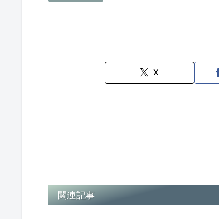
X
関連記事