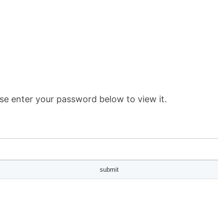
se enter your password below to view it.