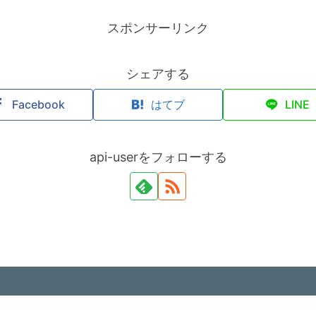
スポンサーリンク
シェアする
Facebook
はてブ
LINE
api-userをフォローする