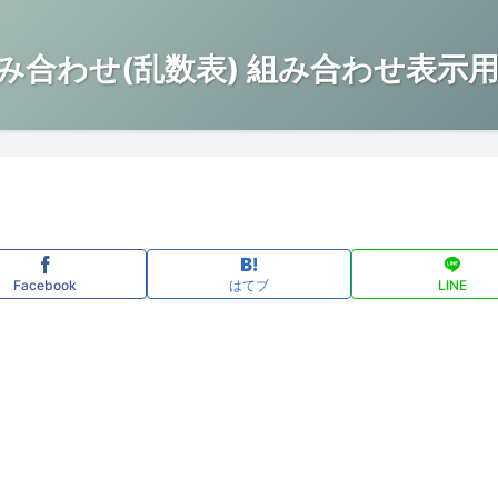
み合わせ(乱数表) 組み合わせ表示用
Facebook
はてブ
LINE