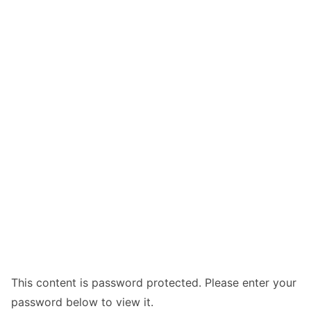
This content is password protected. Please enter your
password below to view it.