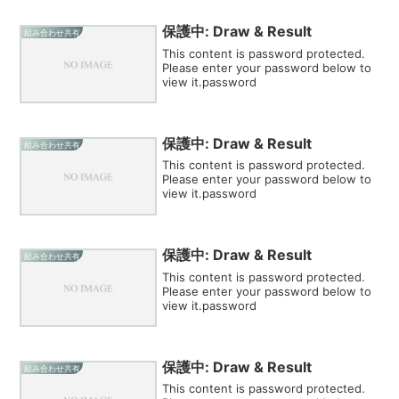
保護中: Draw & Result
組み合わせ共有
This content is password protected.
Please enter your password below to
view it.password
保護中: Draw & Result
組み合わせ共有
This content is password protected.
Please enter your password below to
view it.password
保護中: Draw & Result
組み合わせ共有
This content is password protected.
Please enter your password below to
view it.password
保護中: Draw & Result
組み合わせ共有
This content is password protected.