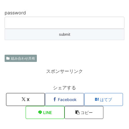
password
組み合わせ共有
スポンサーリンク
シェアする
X
Facebook
はてブ
LINE
コピー