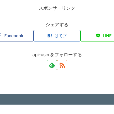
スポンサーリンク
シェアする
Facebook
はてブ
LINE
api-userをフォローする