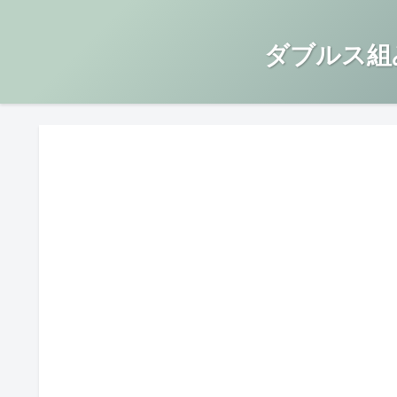
ダブルス組