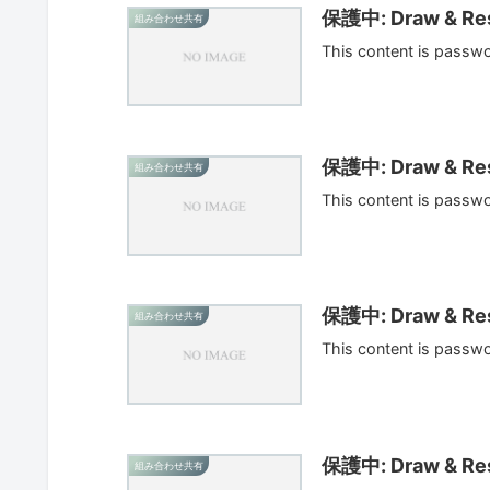
保護中: Draw & Res
組み合わせ共有
This content is passw
保護中: Draw & Res
組み合わせ共有
This content is passw
保護中: Draw & Res
組み合わせ共有
This content is passw
保護中: Draw & Res
組み合わせ共有