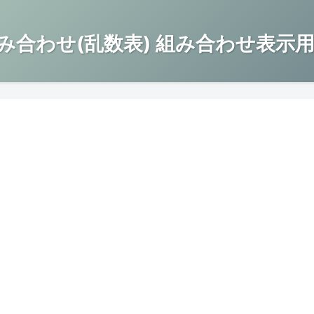
み合わせ(乱数表) 組み合わせ表示用