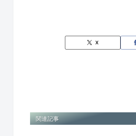
X
関連記事