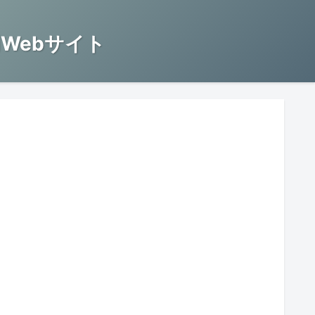
Webサイト