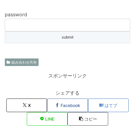
password
組み合わせ共有
スポンサーリンク
シェアする
X
Facebook
はてブ
LINE
コピー