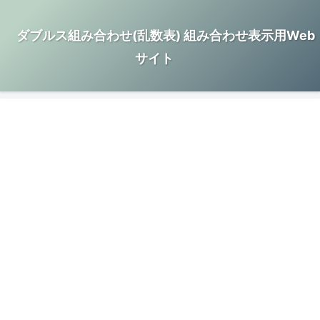
ダブルス組み合わせ(乱数表) 組み合わせ表示用Web
サイト