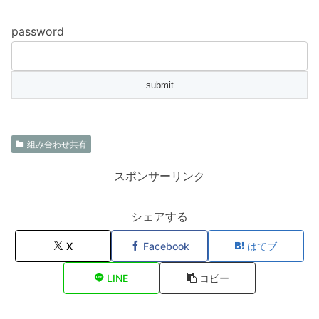
password
組み合わせ共有
スポンサーリンク
シェアする
X
Facebook
はてブ
LINE
コピー