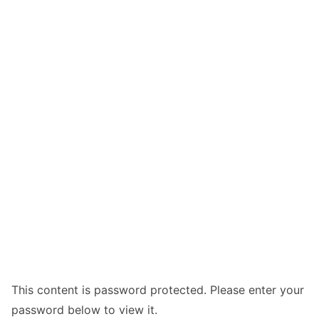
This content is password protected. Please enter your
password below to view it.