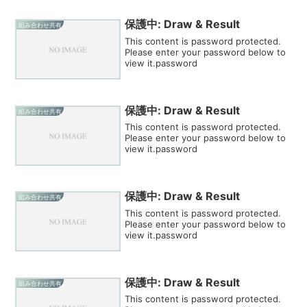
保護中: Draw & Result
組み合わせ共有
This content is password protected.
Please enter your password below to
view it.password
保護中: Draw & Result
組み合わせ共有
This content is password protected.
Please enter your password below to
view it.password
保護中: Draw & Result
組み合わせ共有
This content is password protected.
Please enter your password below to
view it.password
保護中: Draw & Result
組み合わせ共有
This content is password protected.