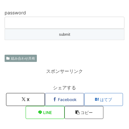
password
組み合わせ共有
スポンサーリンク
シェアする
X
Facebook
はてブ
LINE
コピー