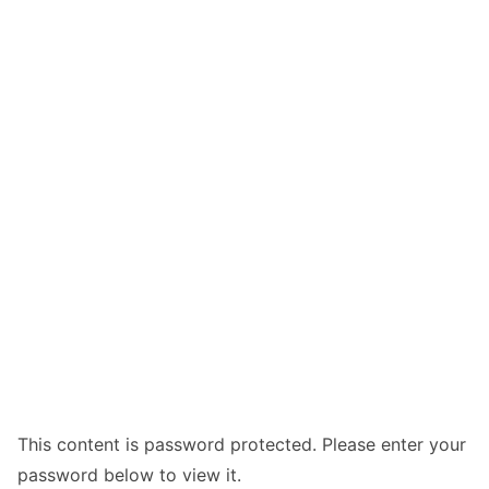
This content is password protected. Please enter your
password below to view it.