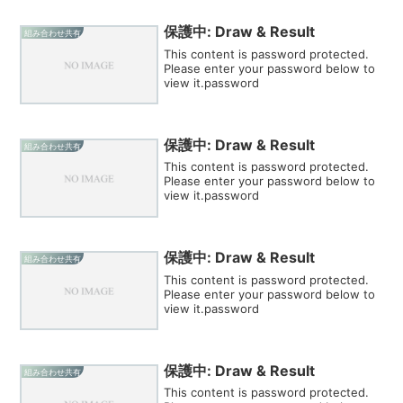
保護中: Draw & Result
組み合わせ共有
This content is password protected.
Please enter your password below to
view it.password
保護中: Draw & Result
組み合わせ共有
This content is password protected.
Please enter your password below to
view it.password
保護中: Draw & Result
組み合わせ共有
This content is password protected.
Please enter your password below to
view it.password
保護中: Draw & Result
組み合わせ共有
This content is password protected.