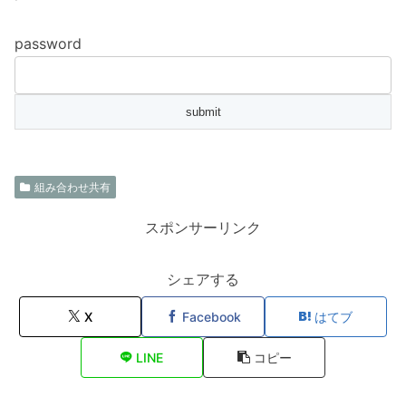
password
組み合わせ共有
スポンサーリンク
シェアする
X
Facebook
はてブ
LINE
コピー