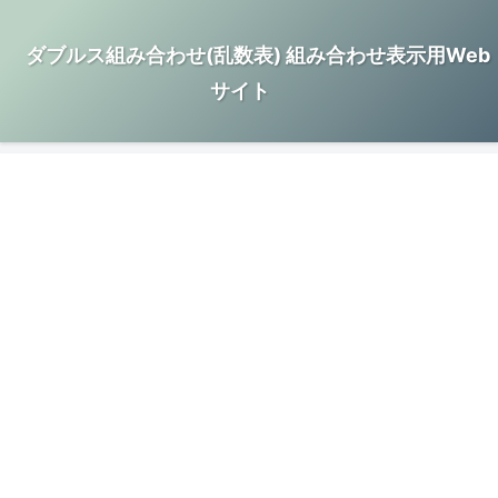
ダブルス組み合わせ(乱数表) 組み合わせ表示用Web
サイト