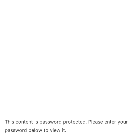
This content is password protected. Please enter your
password below to view it.