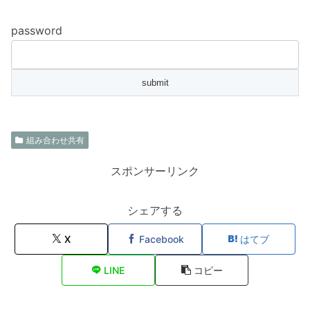
password
組み合わせ共有
スポンサーリンク
シェアする
X
Facebook
はてブ
LINE
コピー