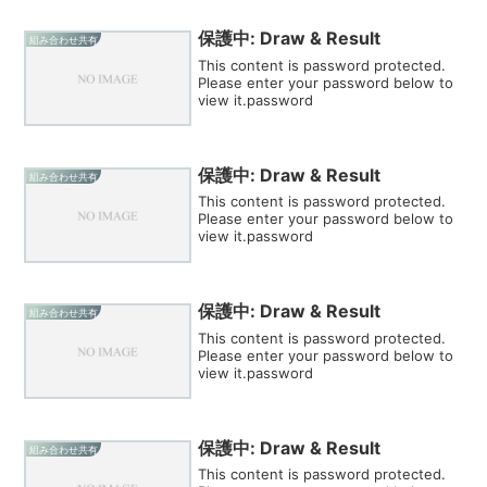
保護中: Draw & Result
組み合わせ共有
This content is password protected.
Please enter your password below to
view it.password
保護中: Draw & Result
組み合わせ共有
This content is password protected.
Please enter your password below to
view it.password
保護中: Draw & Result
組み合わせ共有
This content is password protected.
Please enter your password below to
view it.password
保護中: Draw & Result
組み合わせ共有
This content is password protected.