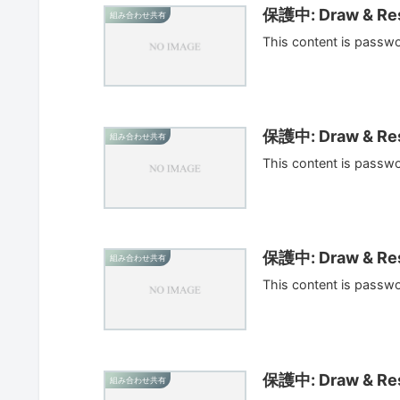
保護中: Draw & Res
組み合わせ共有
This content is passw
保護中: Draw & Res
組み合わせ共有
This content is passw
保護中: Draw & Res
組み合わせ共有
This content is passw
保護中: Draw & Res
組み合わせ共有