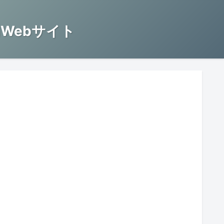
Webサイト