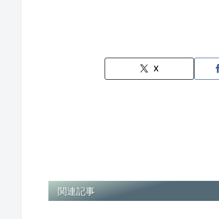
X
関連記事