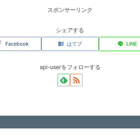
スポンサーリンク
シェアする
Facebook
はてブ
LINE
api-userをフォローする