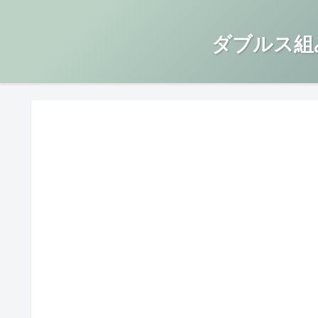
ダブルス組