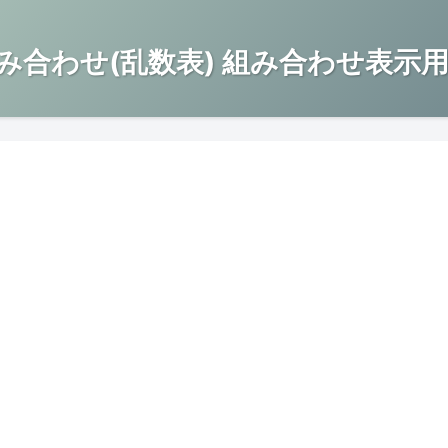
み合わせ(乱数表) 組み合わせ表示用