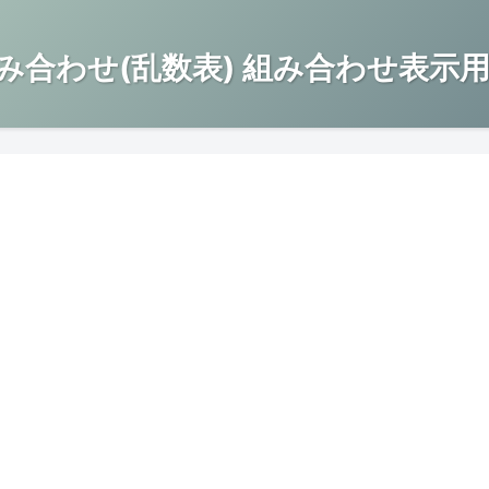
み合わせ(乱数表) 組み合わせ表示用