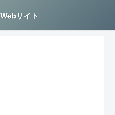
Webサイト