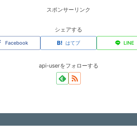
スポンサーリンク
シェアする
Facebook
はてブ
LINE
api-userをフォローする