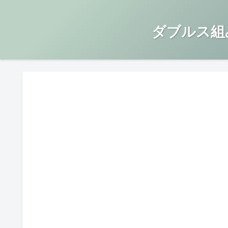
ダブルス組