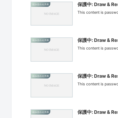
保護中: Draw & Res
組み合わせ共有
This content is passw
保護中: Draw & Res
組み合わせ共有
This content is passw
保護中: Draw & Res
組み合わせ共有
This content is passw
保護中: Draw & Res
組み合わせ共有