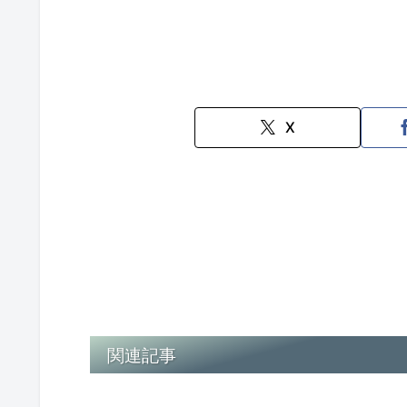
X
関連記事