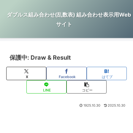
ダブルス組み合わせ(乱数表) 組み合わせ表示用Web
サイト
保護中: Draw & Result
X
Facebook
はてブ
LINE
コピー
1925.10.30
2025.10.30