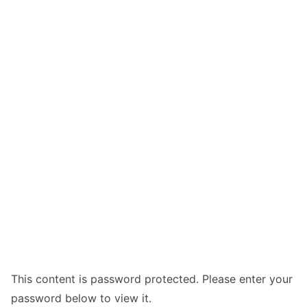
This content is password protected. Please enter your
password below to view it.