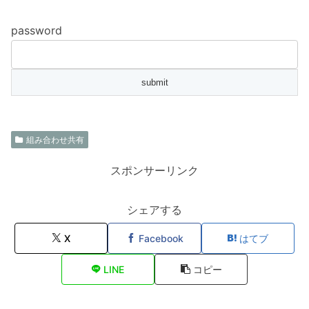
password
組み合わせ共有
スポンサーリンク
シェアする
X
Facebook
はてブ
LINE
コピー