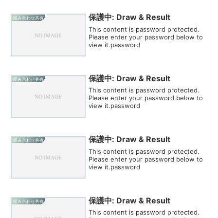
保護中: Draw & Result
組み合わせ共有
This content is password protected.
Please enter your password below to
view it.password
保護中: Draw & Result
組み合わせ共有
This content is password protected.
Please enter your password below to
view it.password
保護中: Draw & Result
組み合わせ共有
This content is password protected.
Please enter your password below to
view it.password
保護中: Draw & Result
組み合わせ共有
This content is password protected.