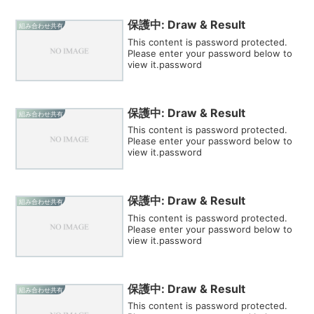
保護中: Draw & Result
組み合わせ共有
This content is password protected.
Please enter your password below to
view it.password
保護中: Draw & Result
組み合わせ共有
This content is password protected.
Please enter your password below to
view it.password
保護中: Draw & Result
組み合わせ共有
This content is password protected.
Please enter your password below to
view it.password
保護中: Draw & Result
組み合わせ共有
This content is password protected.