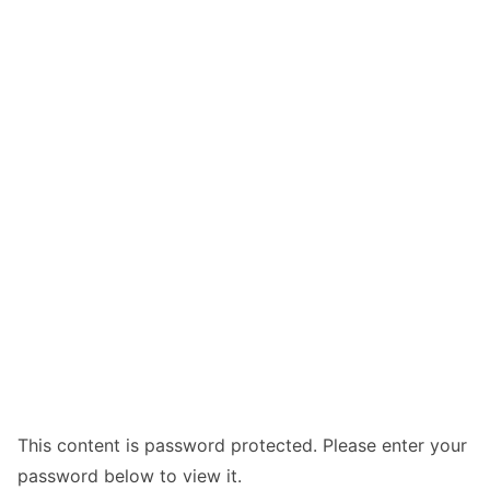
This content is password protected. Please enter your
password below to view it.