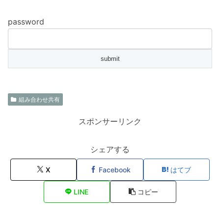
password
組み合わせ共有
スポンサーリンク
シェアする
X
Facebook
はてブ
LINE
コピー