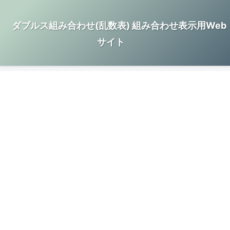
ダブルス組み合わせ(乱数表) 組み合わせ表示用Web
サイト