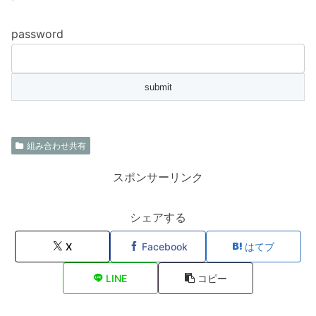
password
組み合わせ共有
スポンサーリンク
シェアする
X
Facebook
はてブ
LINE
コピー