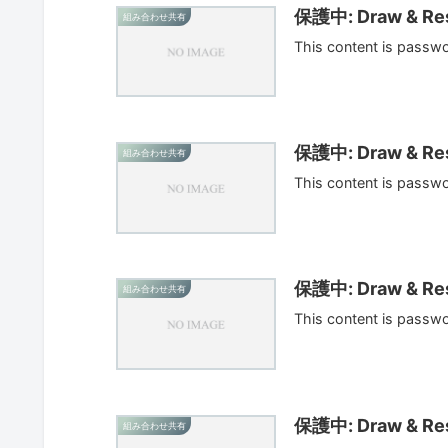
保護中: Draw & Res
組み合わせ共有
This content is passw
保護中: Draw & Res
組み合わせ共有
This content is passw
保護中: Draw & Res
組み合わせ共有
This content is passw
保護中: Draw & Res
組み合わせ共有