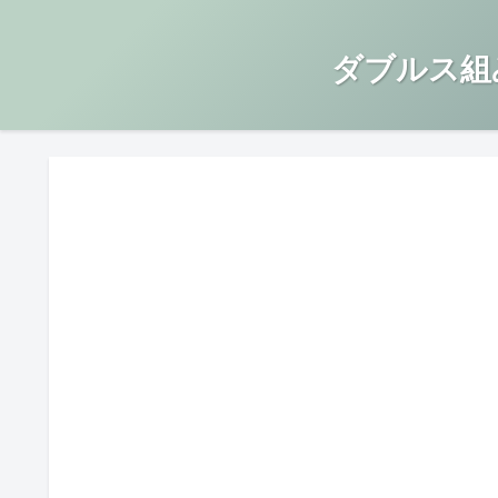
ダブルス組