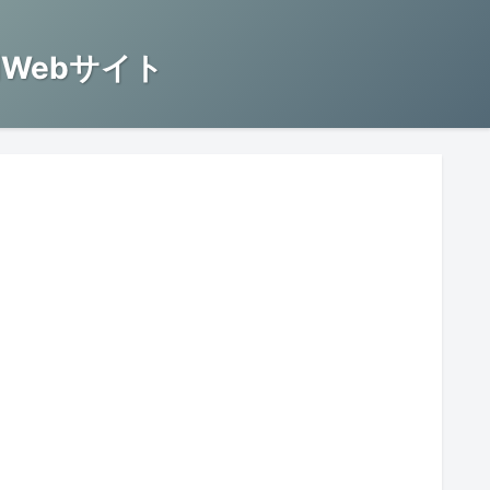
Webサイト