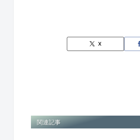
X
関連記事