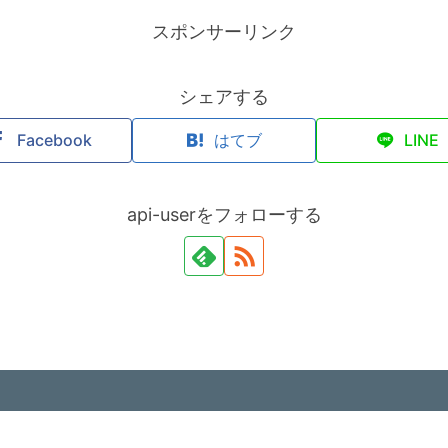
スポンサーリンク
シェアする
Facebook
はてブ
LINE
api-userをフォローする