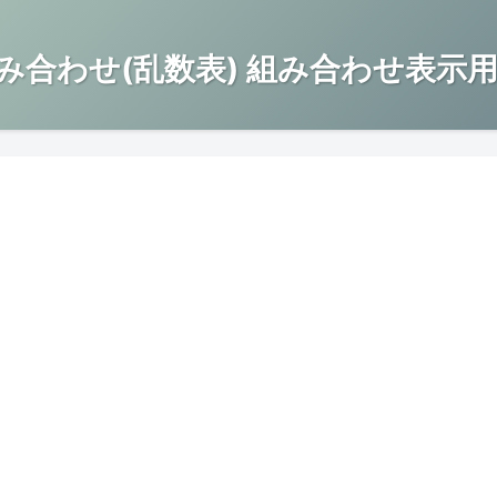
み合わせ(乱数表) 組み合わせ表示用