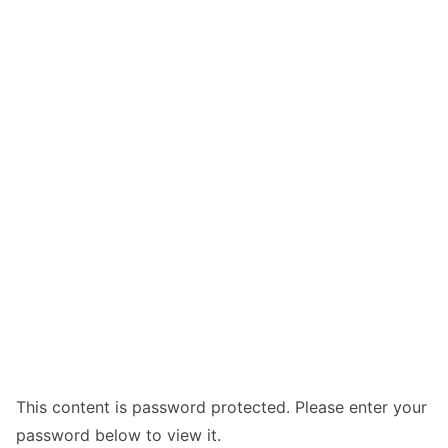
This content is password protected. Please enter your
password below to view it.