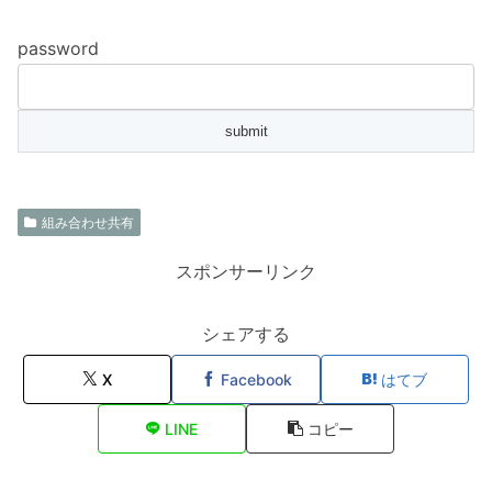
password
組み合わせ共有
スポンサーリンク
シェアする
X
Facebook
はてブ
LINE
コピー