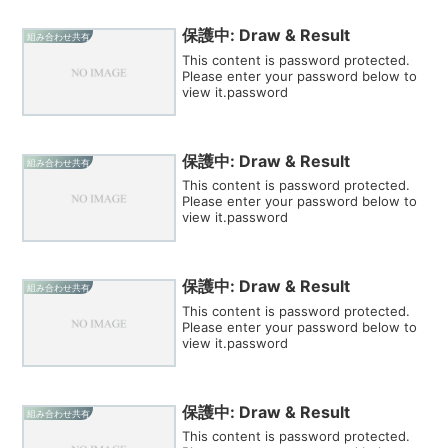
保護中: Draw & Result
組み合わせ共有
This content is password protected.
Please enter your password below to
view it.password
保護中: Draw & Result
組み合わせ共有
This content is password protected.
Please enter your password below to
view it.password
保護中: Draw & Result
組み合わせ共有
This content is password protected.
Please enter your password below to
view it.password
保護中: Draw & Result
組み合わせ共有
This content is password protected.