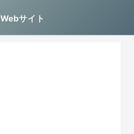
Webサイト