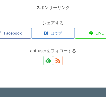
スポンサーリンク
シェアする
Facebook
はてブ
LINE
api-userをフォローする