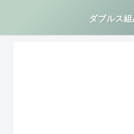
ダブルス組