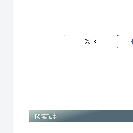
X
関連記事