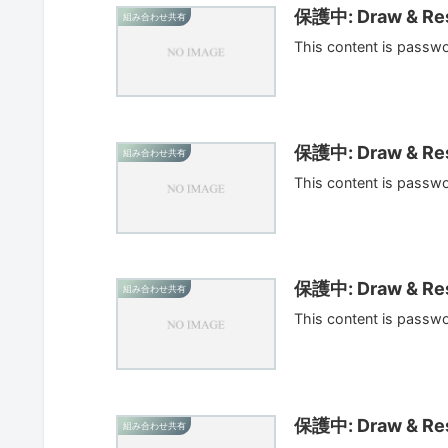
保護中: Draw & Res
組み合わせ共有
This content is passw
保護中: Draw & Res
組み合わせ共有
This content is passw
保護中: Draw & Res
組み合わせ共有
This content is passw
保護中: Draw & Res
組み合わせ共有