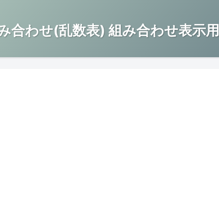
み合わせ(乱数表) 組み合わせ表示用