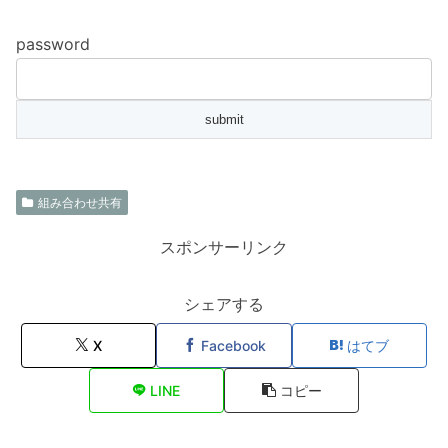
password
組み合わせ共有
スポンサーリンク
シェアする
X
Facebook
はてブ
LINE
コピー