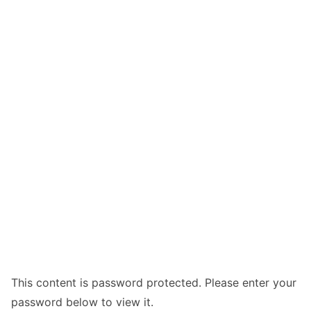
This content is password protected. Please enter your
password below to view it.