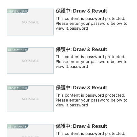
保護中: Draw & Result
組み合わせ共有
This content is password protected.
Please enter your password below to
view it.password
保護中: Draw & Result
組み合わせ共有
This content is password protected.
Please enter your password below to
view it.password
保護中: Draw & Result
組み合わせ共有
This content is password protected.
Please enter your password below to
view it.password
保護中: Draw & Result
組み合わせ共有
This content is password protected.