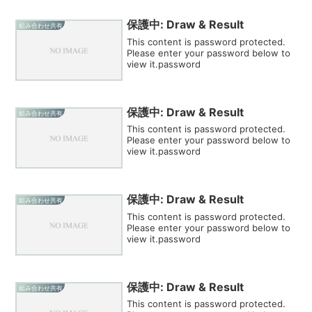
保護中: Draw & Result
組み合わせ共有
This content is password protected.
Please enter your password below to
view it.password
保護中: Draw & Result
組み合わせ共有
This content is password protected.
Please enter your password below to
view it.password
保護中: Draw & Result
組み合わせ共有
This content is password protected.
Please enter your password below to
view it.password
保護中: Draw & Result
組み合わせ共有
This content is password protected.