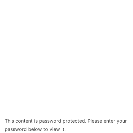
This content is password protected. Please enter your
password below to view it.