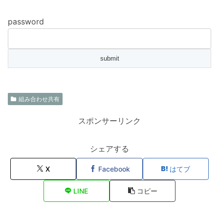
password
組み合わせ共有
スポンサーリンク
シェアする
X
Facebook
はてブ
LINE
コピー