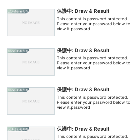
保護中: Draw & Result
組み合わせ共有
This content is password protected.
Please enter your password below to
view it.password
保護中: Draw & Result
組み合わせ共有
This content is password protected.
Please enter your password below to
view it.password
保護中: Draw & Result
組み合わせ共有
This content is password protected.
Please enter your password below to
view it.password
保護中: Draw & Result
組み合わせ共有
This content is password protected.