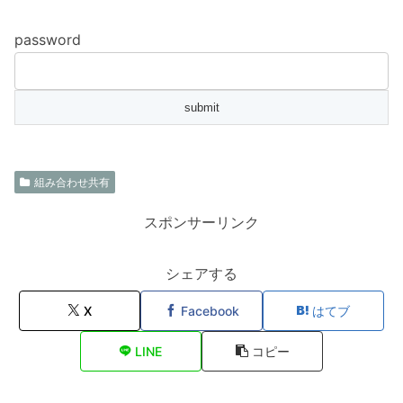
password
組み合わせ共有
スポンサーリンク
シェアする
X
Facebook
はてブ
LINE
コピー