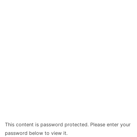
This content is password protected. Please enter your
password below to view it.