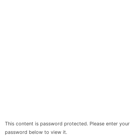
This content is password protected. Please enter your
password below to view it.