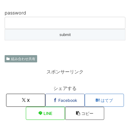
password
組み合わせ共有
スポンサーリンク
シェアする
X
Facebook
はてブ
LINE
コピー