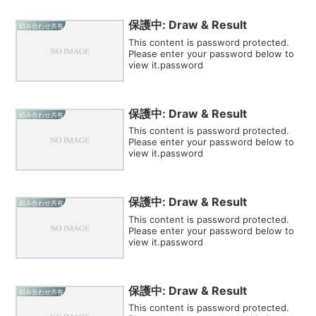
保護中: Draw & Result
組み合わせ共有
This content is password protected.
Please enter your password below to
view it.password
保護中: Draw & Result
組み合わせ共有
This content is password protected.
Please enter your password below to
view it.password
保護中: Draw & Result
組み合わせ共有
This content is password protected.
Please enter your password below to
view it.password
保護中: Draw & Result
組み合わせ共有
This content is password protected.