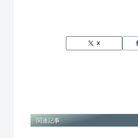
X
関連記事