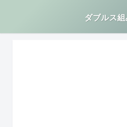
ダブルス組