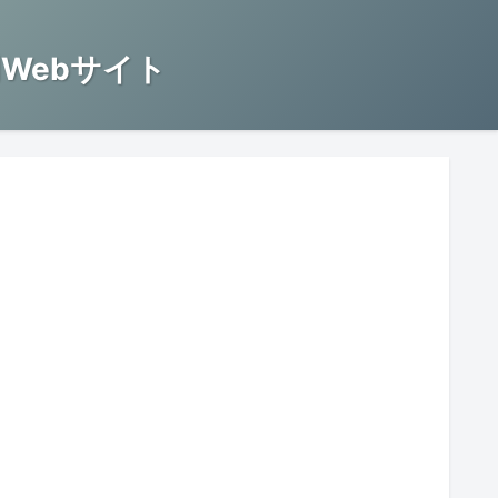
Webサイト