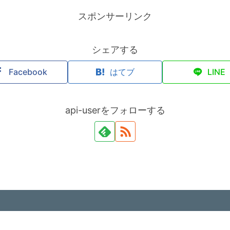
スポンサーリンク
シェアする
Facebook
はてブ
LINE
api-userをフォローする