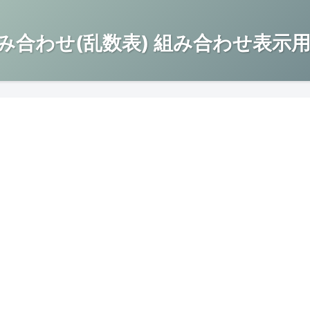
み合わせ(乱数表) 組み合わせ表示用