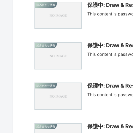
保護中: Draw & Res
組み合わせ共有
This content is passw
保護中: Draw & Res
組み合わせ共有
This content is passw
保護中: Draw & Res
組み合わせ共有
This content is passw
保護中: Draw & Res
組み合わせ共有